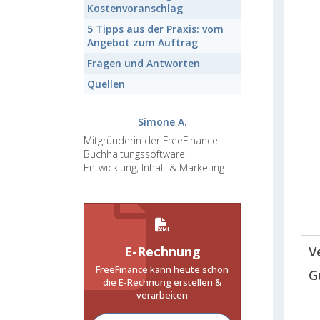
Kostenvoranschlag
5 Tipps aus der Praxis:
vom
Angebot zum Auftrag
Fragen und Antworten
Quellen
Simone A.
Mitgründerin der FreeFinance
Buchhaltungssoftware,
Entwicklung, Inhalt & Marketing
E-Rechnung
V
FreeFinance kann heute schon
G
die E-Rechnung erstellen &
verarbeiten