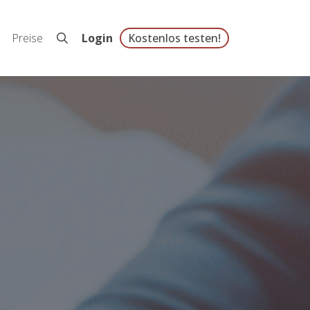
Preise
Login
Kostenlos testen!