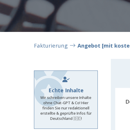
Fakturierung
Angebot [mit koste
Echte Inhalte
Wir schreiben unsere Inhalte
D
ohne Chat-GPT & Co! Hier
finden Sie nur redaktionell
erstellte & geprüfte Infos für
Deutschland 🇩🇪!