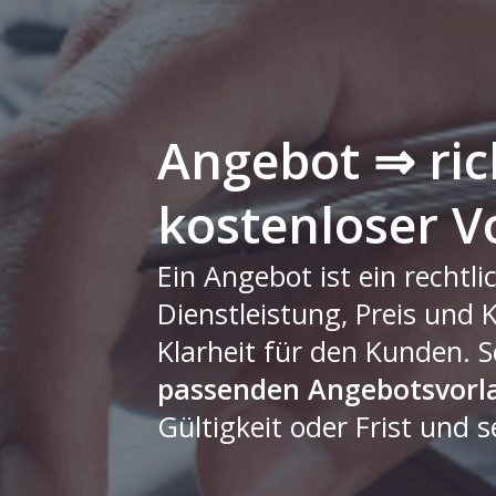
Angebot ⇒ ric
kostenloser V
Ein Angebot ist ein rechtl
Dienstleistung, Preis und
Klarheit für den Kunden. S
passenden Angebotsvorl
Gültigkeit oder Frist und s