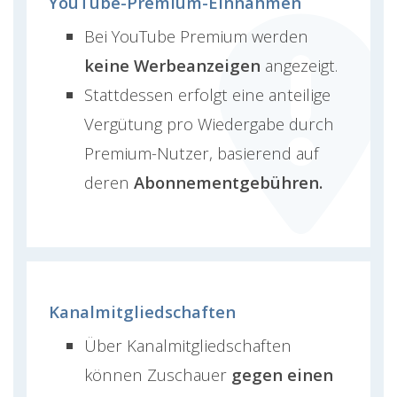
YouTube-Premium-Einnahmen
Bei YouTube Premium werden
keine Werbeanzeigen
angezeigt.
Stattdessen erfolgt eine anteilige
Vergütung pro Wiedergabe durch
Premium-Nutzer, basierend auf
deren
Abonnementgebühren.
Kanalmitgliedschaften
Über Kanalmitgliedschaften
können Zuschauer
gegen einen