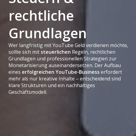
rechtliche
Grundlagen
Wer langfristig mit YouTube Geld verdienen möchte,
sollte sich mit
steuerlichen
Regeln, rechtlichen
Grundlagen und professionellen Strategien zur
Monetarisierung auseinandersetzen. Der Aufbau
eines
erfolgreichen YouTube-Business
erfordert
mehr als nur kreative Inhalte – entscheidend sind
klare Strukturen und ein nachhaltiges
Geschäftsmodell.