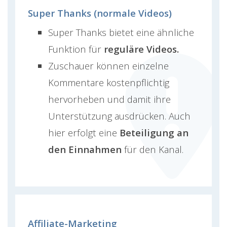
Super Thanks (normale Videos)
Super Thanks bietet eine ähnliche
Funktion für
reguläre Videos.
Zuschauer können einzelne
Kommentare kostenpflichtig
hervorheben und damit ihre
Unterstützung ausdrücken. Auch
hier erfolgt eine
Beteiligung an
den Einnahmen
für den Kanal.
Affiliate-Marketing