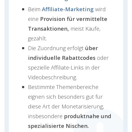
Beim
Affiliate-Marketing
wird
eine
Provision für vermittelte
Transaktionen,
meist Käufe,
gezahlt.
Die Zuordnung erfolgt
über
individuelle Rabattcodes
oder
spezielle Affiliate-Links in der
Videobeschreibung.
Bestimmte Themenbereiche
eignen sich besonders gut für
diese Art der Monetarisierung,
insbesondere
produktnahe und
spezialisierte Nischen.