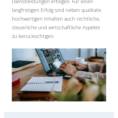
Dienstleistungen erfolgen. Für einen
langfristigen Erfolg sind neben qualitativ
hochwertigen Inhalten auch rechtliche,
steuerliche und wirtschaftliche Aspekte
zu berücksichtigen.