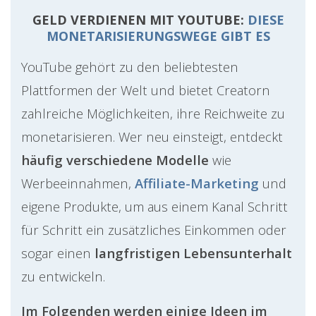
GELD VERDIENEN MIT YOUTUBE:
DIESE
MONETARISIERUNGSWEGE GIBT ES
YouTube gehört zu den beliebtesten
Plattformen der Welt und bietet Creatorn
zahlreiche Möglichkeiten, ihre Reichweite zu
monetarisieren. Wer neu einsteigt, entdeckt
häufig verschiedene Modelle
wie
Werbeeinnahmen,
Affiliate-Marketing
und
eigene Produkte, um aus einem Kanal Schritt
für Schritt ein zusätzliches Einkommen oder
sogar einen
langfristigen Lebensunterhalt
zu entwickeln.
Im Folgenden werden einige Ideen im