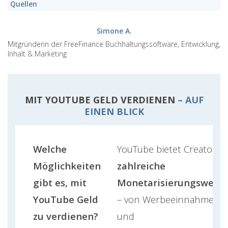
Quellen
Simone A.
Mitgründerin der FreeFinance Buchhaltungssoftware, Entwicklung,
Inhalt & Marketing
MIT YOUTUBE GELD VERDIENEN
– AUF
EINEN BLICK
Welche
YouTube bietet Creatorn
Möglichkeiten
zahlreiche
gibt es, mit
Monetarisierungswege
YouTube Geld
– von Werbeeinnahmen
zu verdienen?
und