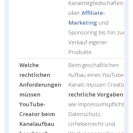
Kanalmitgliedschaften
über
Affiliate-
Marketing
und
Sponsoring bis hin zum
Verkauf eigener
Produkte.
Welche
Beim geschäftlichen
rechtlichen
Aufbau eines YouTube-
Anforderungen
Kanals müssen Creator
müssen
rechtliche Vorgaben
YouTube-
wie Impressumspflicht,
Creator beim
Datenschutz,
Kanalaufbau
Urheberrecht und