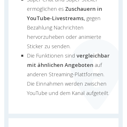
ermöglichen es
Zuschauern in
YouTube-Livestreams,
gegen
Bezahlung Nachrichten
hervorzuheben oder animierte
Sticker zu senden.
Die Funktionen sind
vergleichbar
mit ähnlichen Angeboten
auf
anderen Streaming-Plattformen.
Die Einnahmen werden zwischen
YouTube und dem Kanal aufgeteilt.