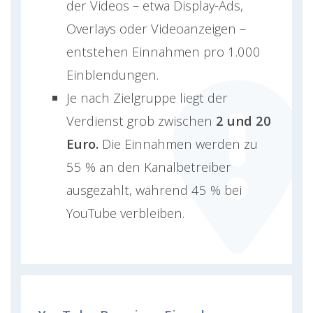
der Videos – etwa Display-Ads,
Overlays oder Videoanzeigen –
entstehen Einnahmen pro 1.000
Einblendungen.
Je nach Zielgruppe liegt der
Verdienst grob zwischen
2 und 20
Euro.
Die Einnahmen werden zu
55 % an den Kanalbetreiber
ausgezahlt, während 45 % bei
YouTube verbleiben.