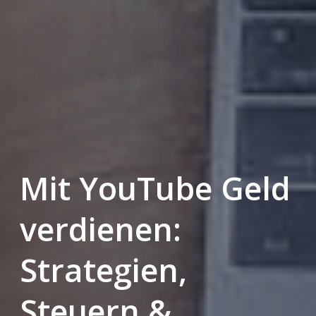
Mit YouTube Geld
verdienen:
Strategien,
Steuern &