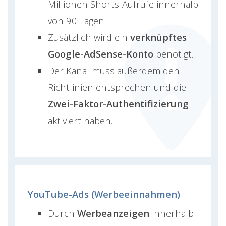
Millionen Shorts-Aufrufe innerhalb
von 90 Tagen.
Zusätzlich wird ein
verknüpftes
Google-AdSense-Konto
benötigt.
Der Kanal muss außerdem den
Richtlinien entsprechen und die
Zwei-Faktor-Authentifizierung
aktiviert haben.
YouTube-Ads (Werbeeinnahmen)
Durch
Werbeanzeigen
innerhalb