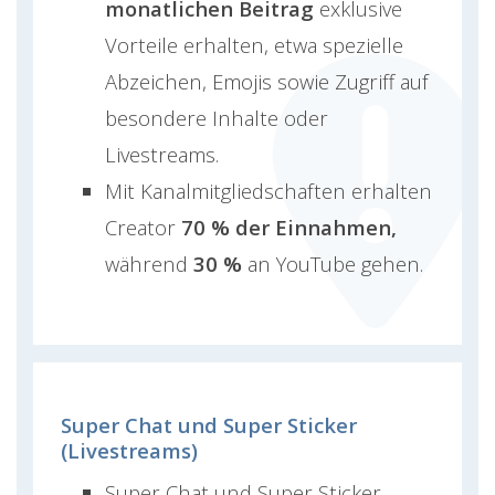
monatlichen Beitrag
exklusive
Vorteile erhalten, etwa spezielle
Abzeichen, Emojis sowie Zugriff auf
besondere Inhalte oder
Livestreams.
Mit Kanalmitgliedschaften erhalten
Creator
70 % der Einnahmen,
während
30 %
an YouTube gehen.
Super Chat und Super Sticker
(Livestreams)
Super Chat und Super Sticker