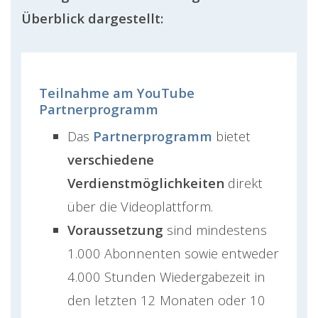
Überblick dargestellt:
Teilnahme am YouTube
Partnerprogramm
Das
Partnerprogramm
bietet
verschiedene
Verdienstmöglichkeiten
direkt
über die Videoplattform.
Voraussetzung
sind mindestens
1.000 Abonnenten sowie entweder
4.000 Stunden Wiedergabezeit in
den letzten 12 Monaten oder 10