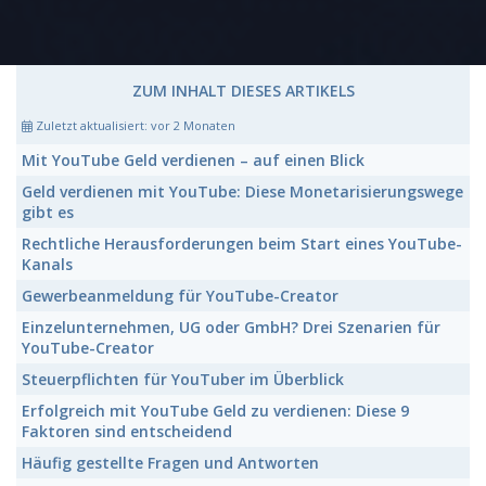
ZUM INHALT DIESES ARTIKELS
Zuletzt aktualisiert:
vor 2 Monaten
Mit YouTube Geld verdienen
– auf einen Blick
Geld verdienen mit YouTube:
Diese Monetarisierungswege
gibt es
Rechtliche Herausforderungen beim Start eines
YouTube-
Kanals
Gewerbeanmeldung für
YouTube-Creator
Einzelunternehmen, UG oder GmbH? Drei Szenarien für
YouTube-Creator
Steuerpflichten für
YouTuber
im Überblick
Erfolgreich
mit YouTube Geld zu verdienen:
Diese 9
Faktoren sind entscheidend
Häufig gestellte Fragen und Antworten