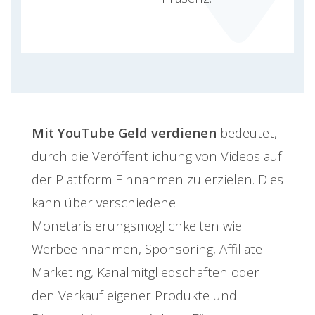
Mit YouTube Geld verdienen
bedeutet,
durch die Veröffentlichung von Videos auf
der Plattform Einnahmen zu erzielen. Dies
kann über verschiedene
Monetarisierungsmöglichkeiten wie
Werbeeinnahmen, Sponsoring, Affiliate-
Marketing, Kanalmitgliedschaften oder
den Verkauf eigener Produkte und