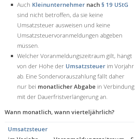
Auch
Kleinunternehmer
nach
§ 19 UStG
sind nicht betroffen, da sie keine
Umsatzsteuer ausweisen und keine
Umsatzsteuervoranmeldungen abgeben
müssen.
Welcher Voranmeldungszeitraum gilt, hängt
von der Höhe der
Umsatzsteuer
im Vorjahr
ab. Eine Sondervorauszahlung fällt daher
nur bei
monatlicher Abgabe
in Verbindung
mit der Dauerfristverlängerung an.
Wann monatlich, wann vierteljährlich?
Umsatzsteuer