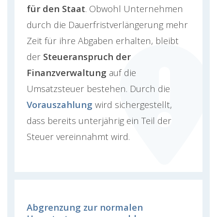
für den Staat
. Obwohl Unternehmen
durch die Dauerfristverlängerung mehr
Zeit für ihre Abgaben erhalten, bleibt
der
Steueranspruch der
Finanzverwaltung
auf die
Umsatzsteuer bestehen. Durch die
Vorauszahlung
wird sichergestellt,
dass bereits unterjährig ein Teil der
Steuer vereinnahmt wird.
Abgrenzung zur normalen