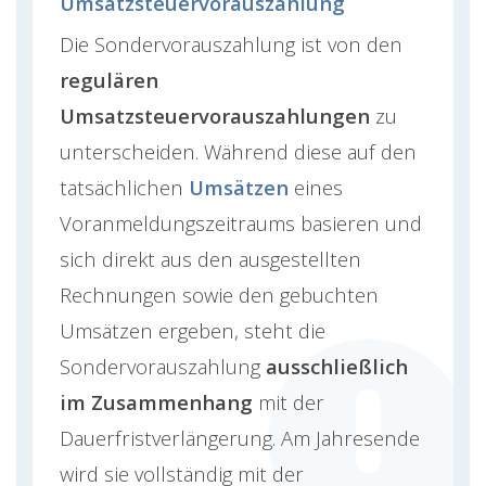
Umsatzsteuervorauszahlung
Die Sondervorauszahlung ist von den
regulären
Umsatzsteuervorauszahlungen
zu
unterscheiden. Während diese auf den
tatsächlichen
Umsätzen
eines
Voranmeldungszeitraums basieren und
sich direkt aus den ausgestellten
Rechnungen sowie den gebuchten
Umsätzen ergeben, steht die
Sondervorauszahlung
ausschließlich
im Zusammenhang
mit der
Dauerfristverlängerung. Am Jahresende
wird sie vollständig mit der