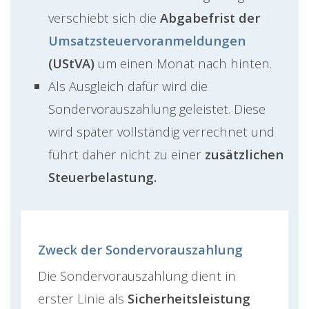
verschiebt sich die
Abgabefrist der
Umsatzsteuervoranmeldungen
(UStVA)
um einen Monat nach hinten.
Als Ausgleich dafür wird die
Sondervorauszahlung geleistet. Diese
wird später vollständig verrechnet und
führt daher nicht zu einer
zusätzlichen
Steuerbelastung.
Zweck der Sondervorauszahlung
Die Sondervorauszahlung dient in
erster Linie als
Sicherheitsleistung