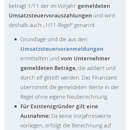
beträgt 1/11 der im Vorjahr
gemeldeten
Umsatzsteuervorauszahlungen
und wird
deshalb auch „1/11-Regel“ genannt.
Grundlage sind die aus den
Umsatzsteuervoranmeldungen
ermittelten und
vom Unternehmer
gemeldeten Beträge,
die addiert und
durch elf geteilt werden. Das Finanzamt
übernimmt die gemeldeten Werte in der
Regel ohne eigene Neuberechnung.
Für Existenzgründer gilt eine
Ausnahme:
Da keine Vorjahreswerte
vorliegen, erfolgt die Berechnung auf