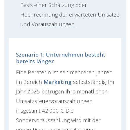
Basis einer Schätzung oder
Hochrechnung der erwarteten Umsätze
und Vorauszahlungen.
Szenario 1: Unternehmen besteht
bereits länger
Eine Beraterin ist seit mehreren Jahren
im Bereich
Marketing
selbstständig. Im
Jahr 2025 betrugen ihre monatlichen
Umsatzsteuervorauszahlungen
insgesamt 42.000 €. Die
Sondervorauszahlung wird mit der
endgültigen Jahresumsatzsteuer