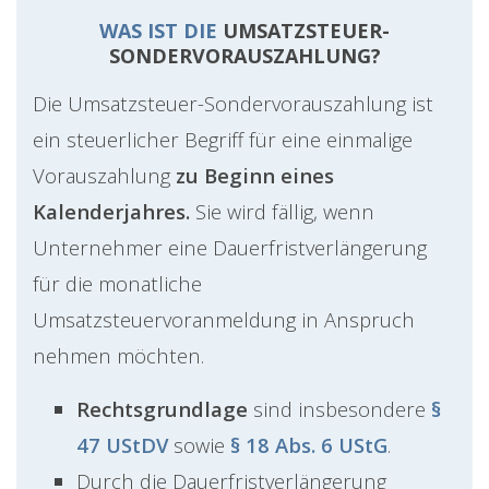
WAS IST DIE
UMSATZSTEUER-
SONDERVORAUSZAHLUNG?
Die Umsatzsteuer-Sondervorauszahlung ist
ein steuerlicher Begriff für eine einmalige
Vorauszahlung
zu Beginn eines
Kalenderjahres.
Sie wird fällig, wenn
Unternehmer eine Dauerfristverlängerung
für die monatliche
Umsatzsteuervoranmeldung in Anspruch
nehmen möchten.
Rechtsgrundlage
sind insbesondere
§
47 UStDV
sowie
§ 18 Abs. 6 UStG
.
Durch die Dauerfristverlängerung