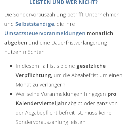
LEISTEN UND WER NICHT?
Die Sondervorauszahlung betrifft Unternehmer
und
Selbstständige
, die ihre
Umsatzsteuervoranmeldungen
monatlich
abgeben
und eine Dauerfristverlängerung
nutzen möchten.
In diesem Fall ist sie eine
gesetzliche
Verpflichtung,
um die Abgabefrist um einen
Monat zu verlängern.
Wer seine Voranmeldungen hingegen
pro
Kalendervierteljahr
abgibt oder ganz von
der Abgabepflicht befreit ist, muss keine
Sondervorauszahlung leisten.