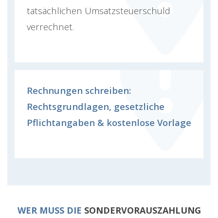
tatsächlichen Umsatzsteuerschuld
verrechnet.
Rechnungen schreiben:
Rechtsgrundlagen, gesetzliche
Pflichtangaben & kostenlose Vorlage
WER MUSS DIE
SONDERVORAUSZAHLUNG