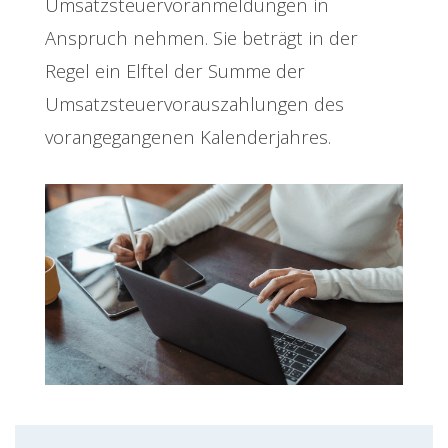
Umsatzsteuervoranmeldungen in
Anspruch nehmen. Sie beträgt in der
Regel ein Elftel der Summe der
Umsatzsteuervorauszahlungen des
vorangegangenen Kalenderjahres.