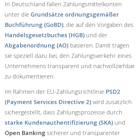
In Deutschland fallen Zahlungsmittelkonten
unter die
Grundsätze ordnungsgemäßer
Buchführung (GoBD)
, die auf den Vorgaben des
Handelsgesetzbuches (HGB)
und der
Abgabenordnung (AO)
basieren. Damit tragen
sie speziell dazu bei, den Zahlungsverkehr eines
Unternehmens transparent und nachvollziehbar
zu dokumentieren.
Im Rahmen der EU-Zahlungsrichtlinie
PSD2
(Payment Services Directive 2)
wird zusätzlich
sichergestellt, dass Zahlungsprozesse durch
starke Kundenauthentifizierung (SKA)
und
Open Banking
sicherer und transparenter