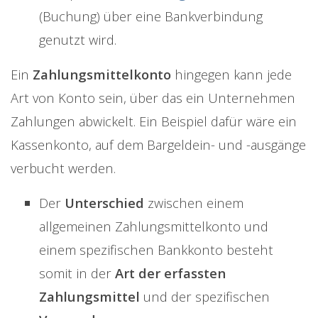
(Buchung) über eine Bankverbindung
genutzt wird.
Ein
Zahlungsmittelkonto
hingegen kann jede
Art von Konto sein, über das ein Unternehmen
Zahlungen abwickelt. Ein Beispiel dafür wäre ein
Kassenkonto, auf dem Bargeldein- und -ausgänge
verbucht werden.
Der
Unterschied
zwischen einem
allgemeinen Zahlungsmittelkonto und
einem spezifischen Bankkonto besteht
somit in der
Art der erfassten
Zahlungsmittel
und der spezifischen