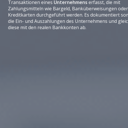
Transaktionen eines
Unternehmens
erfasst, die mit
Zahlungsmitteln wie Bargeld, Banküberweisungen ode
Kreditkarten durchgeführt werden. Es dokumentiert so
die Ein- und Auszahlungen des Unternehmens und gleic
diese mit den realen Bankkonten ab.