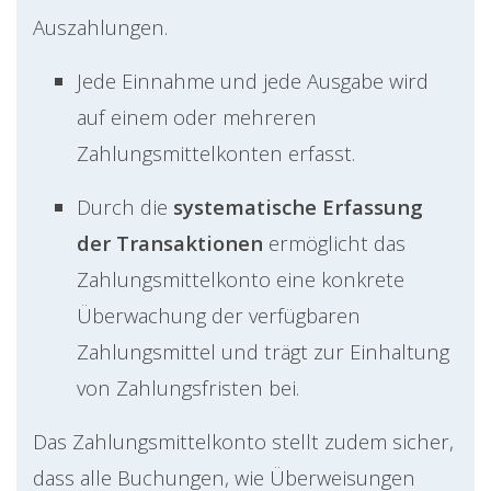
Auszahlungen.
Jede Einnahme und jede Ausgabe wird
auf einem oder mehreren
Zahlungsmittelkonten erfasst.
Durch die
systematische Erfassung
der Transaktionen
ermöglicht das
Zahlungsmittelkonto eine konkrete
Überwachung der verfügbaren
Zahlungsmittel und trägt zur Einhaltung
von Zahlungsfristen bei.
Das Zahlungsmittelkonto stellt zudem sicher,
dass alle Buchungen, wie Überweisungen