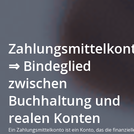
Zahlungsmittelkon
⇒ Bindeglied
zwischen
Buchhaltung und
realen Konten
Ein Zahlungsmittelkonto ist ein Konto, das die finanziel