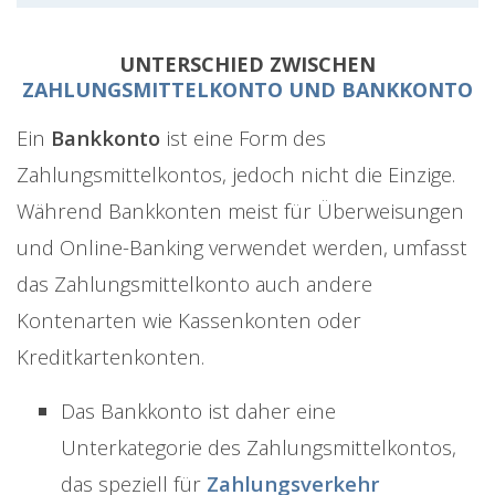
UNTERSCHIED ZWISCHEN
ZAHLUNGSMITTELKONTO UND BANKKONTO
Ein
Bankkonto
ist eine Form des
Zahlungsmittelkontos, jedoch nicht die Einzige.
Während Bankkonten meist für Überweisungen
und Online-Banking verwendet werden, umfasst
das Zahlungsmittelkonto auch andere
Kontenarten wie Kassenkonten oder
Kreditkartenkonten.
Das Bankkonto ist daher eine
Unterkategorie des Zahlungsmittelkontos,
das speziell für
Zahlungsverkehr