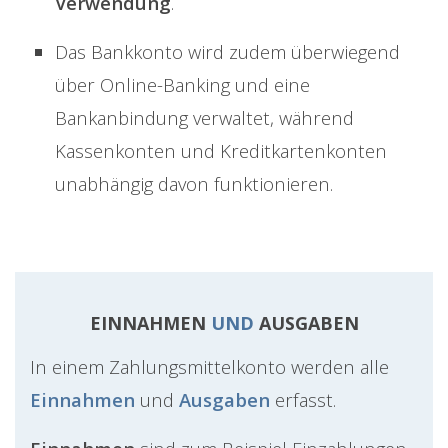
Verwendung
.
Das Bankkonto wird zudem überwiegend
über Online-Banking und eine
Bankanbindung verwaltet, während
Kassenkonten und Kreditkartenkonten
unabhängig davon funktionieren.
EINNAHMEN
UND
AUSGABEN
In einem Zahlungsmittelkonto werden alle
Einnahmen
und
Ausgaben
erfasst.