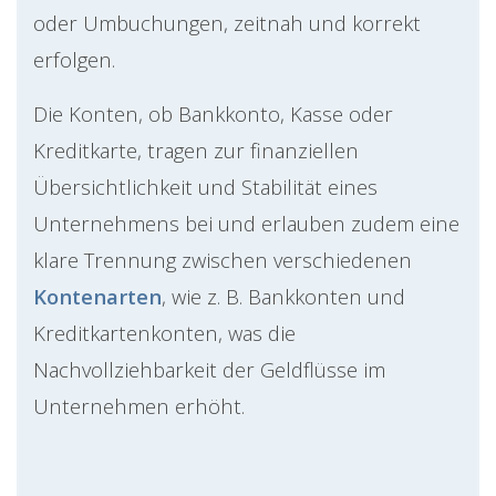
oder Umbuchungen, zeitnah und korrekt
erfolgen.
Die Konten, ob Bankkonto, Kasse oder
Kreditkarte, tragen zur finanziellen
Übersichtlichkeit und Stabilität eines
Unternehmens bei und erlauben zudem eine
klare Trennung zwischen verschiedenen
Kontenarten
, wie z. B. Bankkonten und
Kreditkartenkonten, was die
Nachvollziehbarkeit der Geldflüsse im
Unternehmen erhöht.