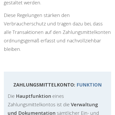
gestaltet werden.
Diese Regelungen stärken den
Verbraucherschutz und tragen dazu bei, dass
alle Transaktionen auf den Zahlungsmittelkonten
ordnungsgemäß erfasst und nachvollziehbar
bleiben.
ZAHLUNGSMITTELKONTO:
FUNKTION
Die
Hauptfunktion
eines
Zahlungsmittelkontos ist die
Verwaltung
und Dokumentation
sämtlicher Ein- und