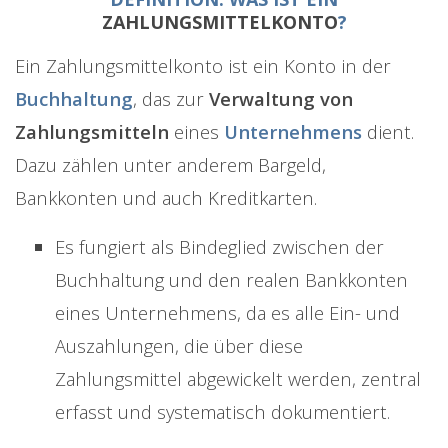
ZAHLUNGSMITTELKONTO
?
Ein Zahlungsmittelkonto ist ein Konto in der
Buchhaltung
, das zur
Verwaltung von
Zahlungsmitteln
eines
Unternehmens
dient.
Dazu zählen unter anderem Bargeld,
Bankkonten und auch Kreditkarten.
Es fungiert als Bindeglied zwischen der
Buchhaltung und den realen Bankkonten
eines Unternehmens, da es alle Ein- und
Auszahlungen, die über diese
Zahlungsmittel abgewickelt werden, zentral
erfasst und systematisch dokumentiert.