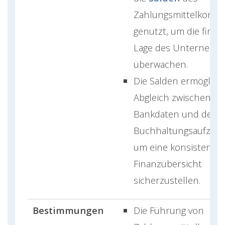
Zahlungsmittelkonto
genutzt, um die finanz
Lage des Unternehm
überwachen.
Die Salden ermöglich
Abgleich zwischen d
Bankdaten und den
Buchhaltungsaufzeic
um eine konsistente
Finanzübersicht
sicherzustellen.
Bestimmungen
Die Führung von