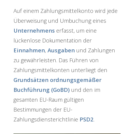
Auf einem Zahlungsmittelkonto wird jede
Überweisung und Umbuchung eines
Unternehmens
erfasst, um eine
lückenlose Dokumentation der
Einnahmen
,
Ausgaben
und Zahlungen
zu gewährleisten. Das Führen von
Zahlungsmittelkonten unterliegt den
Grundsätzen ordnungsgemäßer
Buchführung (GoBD)
und den im
gesamten EU-Raum gültigen
Bestimmungen der EU-
Zahlungsdiensterichtlinie
PSD2
.